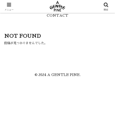
HOME
LOOK
メニュー
検索
CONTACT
NOT FOUND
投稿が見つかりませんでした。
© 2024 A GENTLE PINE.