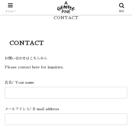
HOME
LOOK
メニュー
検索
CONTACT
CONTACT
お問い合わせはこちらから
Please contact here for inquiries.
氏名/ Your name
メールアドレス/ E-mail address