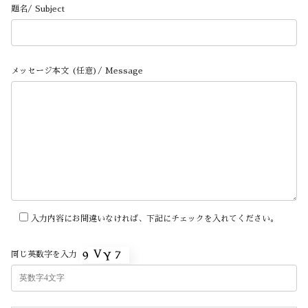
題名/ Subject
メッセージ本文 (任意)/ Message
入力内容にお間違いなければ、下記にチェックを入れてください。
同じ英数字を入力